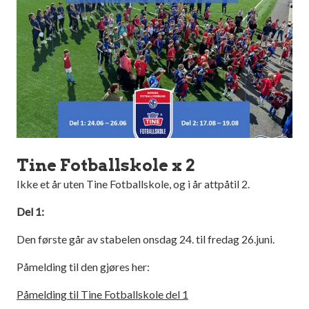
Tine Fotballskole x 2
Ikke et år uten Tine Fotballskole, og i år attpåtil 2.
Del 1:
Den første går av stabelen onsdag 24. til fredag 26.juni.
Påmelding til den gjøres her:
Påmelding til Tine Fotballskole del 1