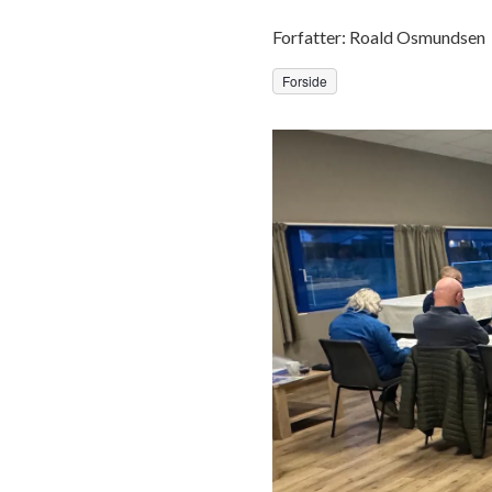
Forfatter:
Roald Osmundsen
Forside