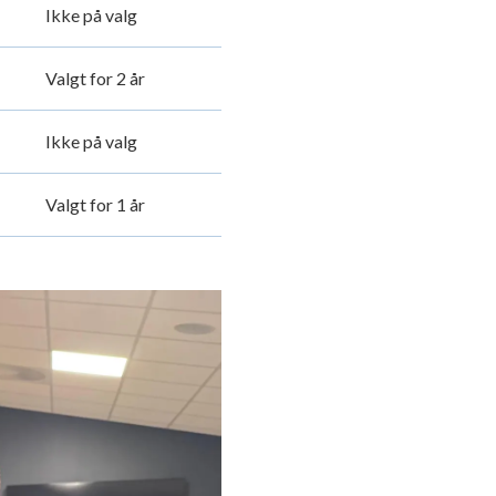
Ikke på valg
Valgt for 2 år
Ikke på valg
Valgt for 1 år