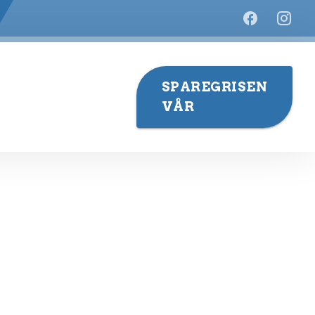
SPAREGRISEN
VÅR