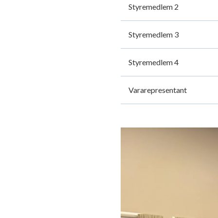
Styremedlem 2
Styremedlem 3
Styremedlem 4
Vararepresentant