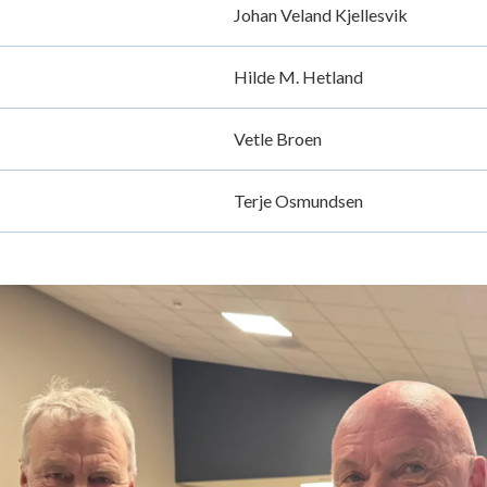
Johan Veland Kjellesvik
Hilde M. Hetland
Vetle Broen
Terje Osmundsen