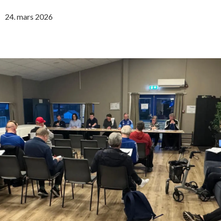
24. mars 2026